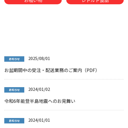
お吸い物
レトルト食品
2025/08/01
お盆期間中の受注・配送業務のご案内（PDF）
2024/01/02
令和6年能登半島地震へのお見舞い
2024/01/01