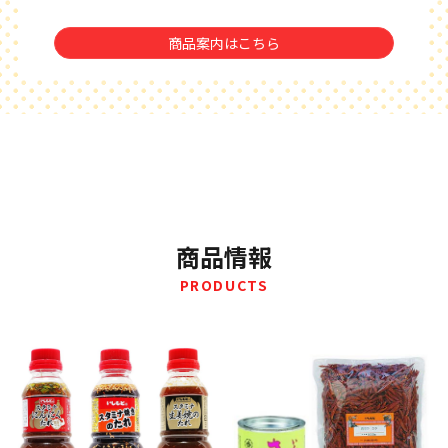
商品案内はこちら
商品情報
PRODUCTS