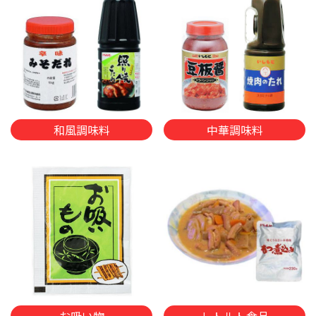
和風調味料
中華調味料