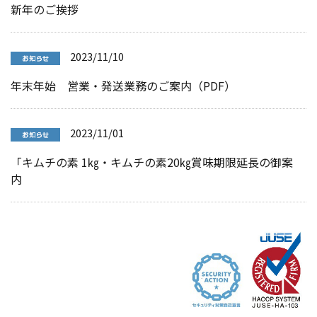
新年のご挨拶
2023/11/10
年末年始 営業・発送業務のご案内（PDF）
2023/11/01
「キムチの素 1㎏・キムチの素20㎏賞味期限延長の御案
内