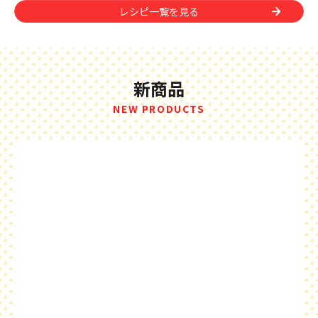
レシピ一覧を見る
新商品
NEW PRODUCTS